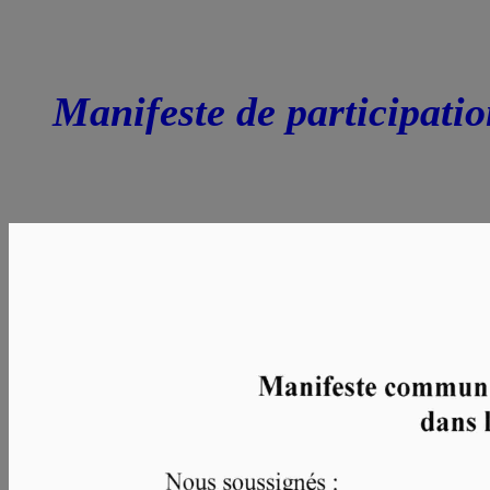
Manifeste de participatio