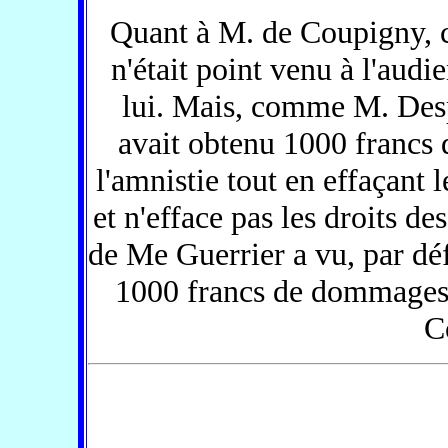
Quant à M. de Coupigny, co
n'était point venu à l'audi
lui. Mais, comme M. Despr
avait obtenu 1000 francs
l'amnistie tout en effaçant le
et n'efface pas les droits de
de Me Guerrier a vu, par dé
1000 francs de dommages-
C