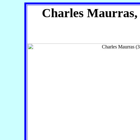
Charles Maurras, 