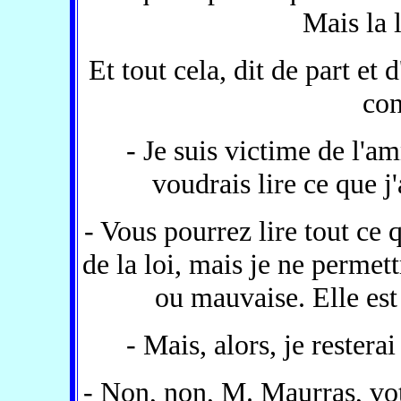
Mais la l
Et tout cela, dit de part et 
con
- Je suis victime de l'a
voudrais lire ce que j'a
- Vous pourrez lire tout ce 
de la loi, mais je ne permet
ou mauvaise. Elle est 
- Mais, alors, je restera
- Non, non, M. Maurras, votr