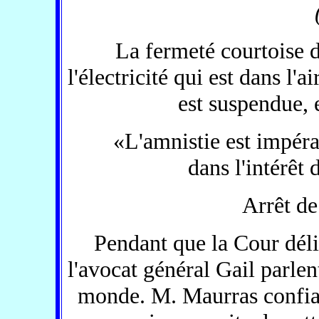
La fermeté courtoise d
l'électricité qui est dans l'
est suspendue, 
«L'amnistie est impér
dans l'intérêt 
Arrêt de
Pendant que la Cour dél
l'avocat général Gail parle
monde. M. Maurras confian