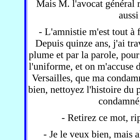
Mais M. l'avocat général r
aussi
- L'amnistie m'est tout à 
Depuis quinze ans, j'ai tra
plume et par la parole, pour
l'uniforme, et on m'accuse d
Versailles, que ma condamna
bien, nettoyez l'histoire du
condamné, 
- Retirez ce mot, ri
- Je le veux bien, mais 