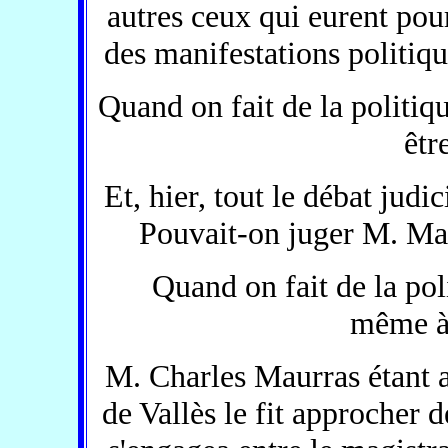
autres ceux qui eurent pou
des manifestations politiqu
Quand on fait de la politiqu
êtr
Et, hier, tout le débat judic
Pouvait-on juger M. Mau
Quand on fait de la poli
même à 
M. Charles Maurras étant as
de Vallès le fit approcher d