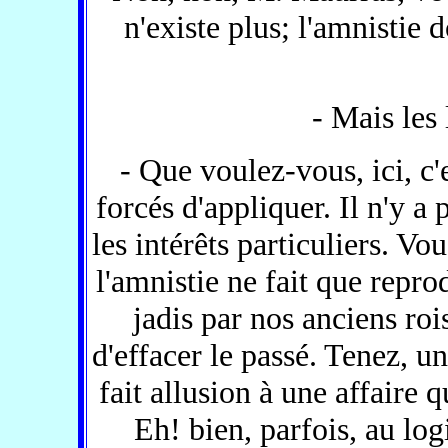
n'existe plus; l'amnistie 
- Mais les 
- Que voulez-vous, ici, c'
forcés d'appliquer. Il n'y a 
les intérêts particuliers. Vo
l'amnistie ne fait que reprod
jadis par nos anciens roi
d'effacer le passé. Tenez, u
fait allusion à une affaire 
Eh! bien, parfois, au logi