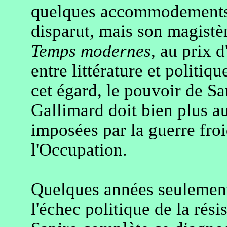
quelques accommodements à
disparut, mais son magistè
Temps modernes
, au prix 
entre littérature et politiq
cet égard, le pouvoir de Sa
Gallimard doit bien plus a
imposées par la guerre froi
l'Occupation.
Quelques années seulement 
l'échec politique de la rési