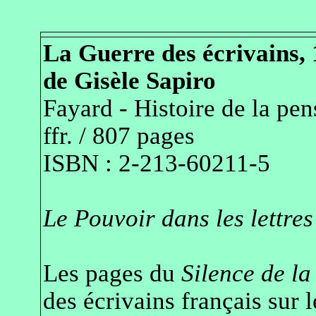
La Guerre des écrivains,
de
Gisèle
Sapiro
Fayard - Histoire de la pe
ffr. / 807 pages
ISBN : 2-213-60211-5
Le Pouvoir dans les lettres
Les pages du
Silence de la
des écrivains français sur 