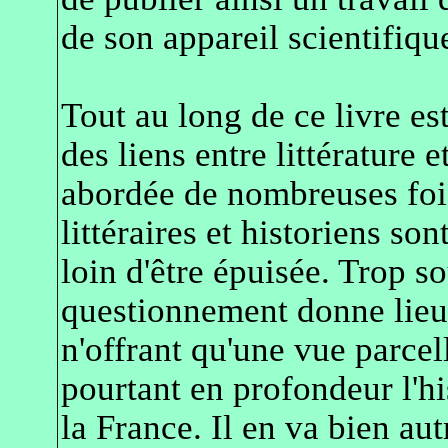
de son appareil scientifique
Tout au long de ce livre e
des liens entre littérature e
abordée de nombreuses fois
littéraires et historiens so
loin d'être épuisée. Trop s
questionnement donne lie
n'offrant qu'une vue parcel
pourtant en profondeur l'his
la France. Il en va bien a