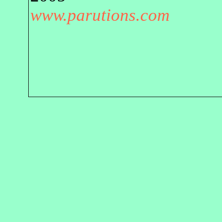
www.parutions.com