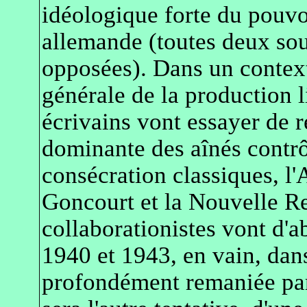
idéologique forte du pouvo
allemande (toutes deux sou
opposées). Dans un context
générale de la production l
écrivains vont essayer de r
dominante des aînés contrô
consécration classiques, l
Goncourt et la Nouvelle Re
collaborationistes vont d'a
1940 et 1943, en vain, dan
profondément remaniée par