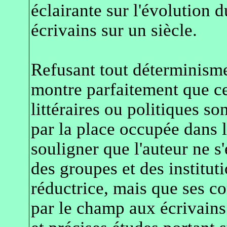
éclairante sur l'évolution d
écrivains sur un siècle.
Refusant tout déterminisme
montre parfaitement que ce
littéraires ou politiques so
par la place occupée dans le
souligner que l'auteur ne s
des groupes et des instituti
réductrice, mais que ses co
par le champ aux écrivains