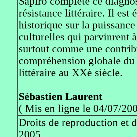
Sapiro complète ce diagnos
résistance littéraire. Il es
historique sur la puissance 
culturelles qui parvinrent 
surtout comme une contrib
compréhension globale du 
littéraire au XXè siècle.
Sébastien Laurent
( Mis en ligne le 04/07/200
Droits de reproduction et 
2005