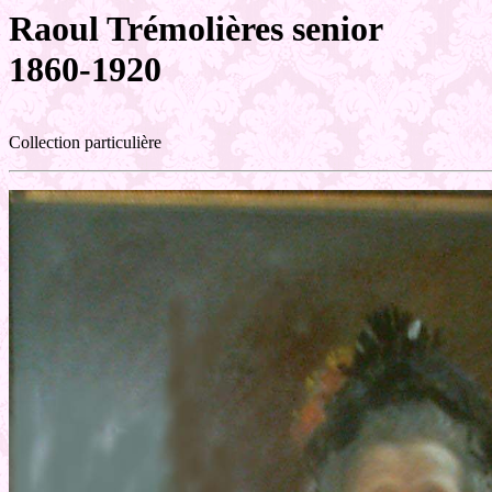
Raoul Trémolières senior
1860-1920
Collection particulière