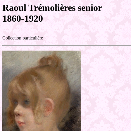
Raoul Trémolières senior
1860-1920
Collection particulière