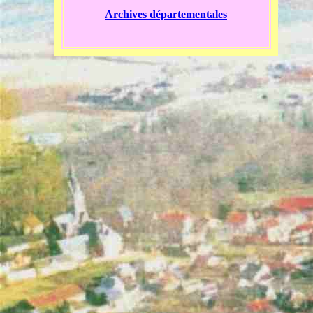
Archives départementales